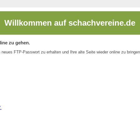
Willkommen auf schachvereine.de
line zu gehen.
n neues FTP-Passwort zu erhalten und Ihre alte Seite wieder online zu bringen
.